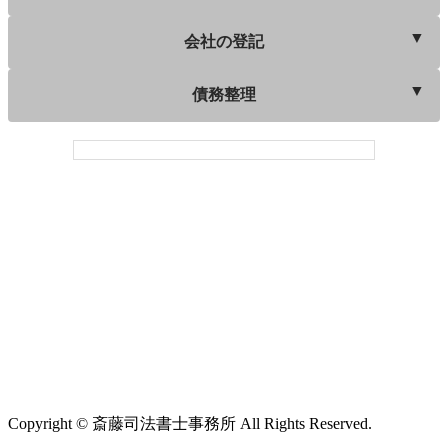
会社の登記
債務整理
Copyright © 斎藤司法書士事務所 All Rights Reserved.