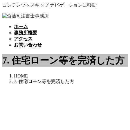
コンテンツへスキップ
ナビゲーションに移動
ホーム
事務所概要
アクセス
お問い合わせ
7. 住宅ローン等を完済した方
HOME
7. 住宅ローン等を完済した方